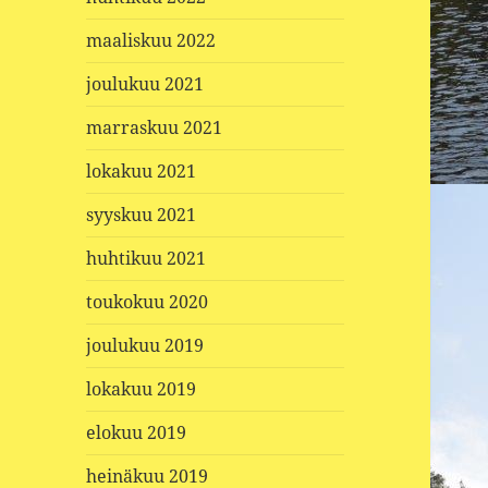
maaliskuu 2022
joulukuu 2021
marraskuu 2021
lokakuu 2021
syyskuu 2021
huhtikuu 2021
toukokuu 2020
joulukuu 2019
lokakuu 2019
elokuu 2019
heinäkuu 2019