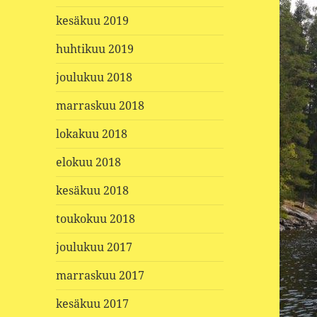
kesäkuu 2019
huhtikuu 2019
joulukuu 2018
marraskuu 2018
lokakuu 2018
elokuu 2018
kesäkuu 2018
toukokuu 2018
joulukuu 2017
marraskuu 2017
kesäkuu 2017