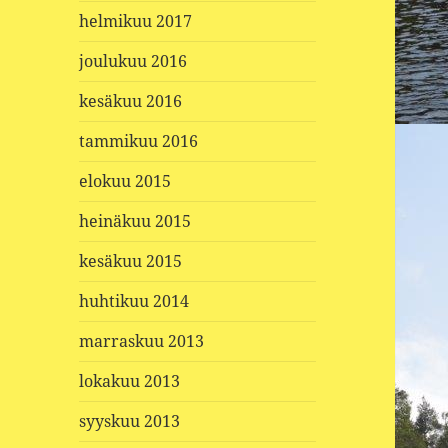
helmikuu 2017
joulukuu 2016
kesäkuu 2016
tammikuu 2016
elokuu 2015
heinäkuu 2015
kesäkuu 2015
huhtikuu 2014
marraskuu 2013
lokakuu 2013
syyskuu 2013