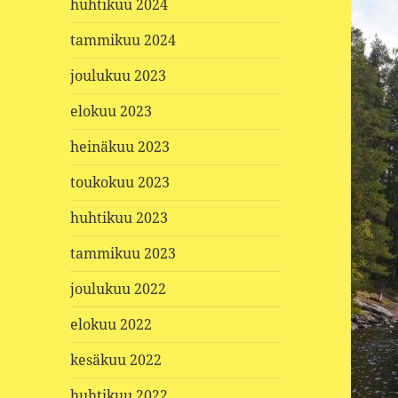
huhtikuu 2024
tammikuu 2024
joulukuu 2023
elokuu 2023
heinäkuu 2023
toukokuu 2023
huhtikuu 2023
tammikuu 2023
joulukuu 2022
elokuu 2022
kesäkuu 2022
huhtikuu 2022