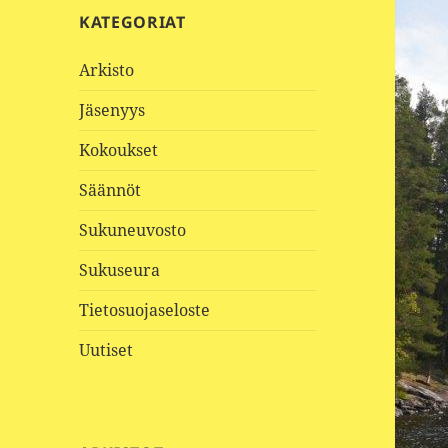
KATEGORIAT
Arkisto
Jäsenyys
Kokoukset
Säännöt
Sukuneuvosto
Sukuseura
Tietosuojaseloste
Uutiset