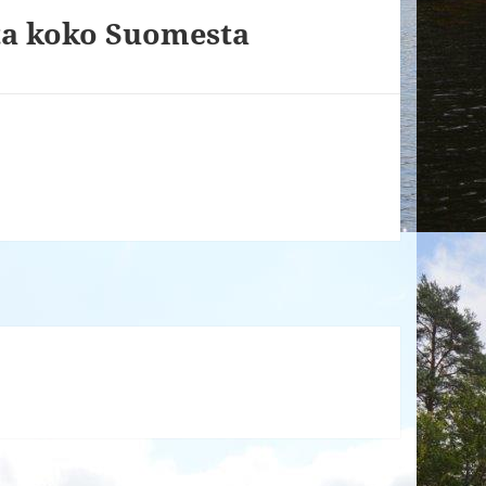
ita koko Suomesta