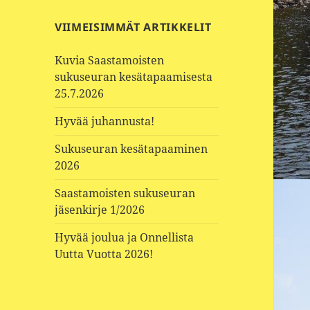
VIIMEISIMMÄT ARTIKKELIT
Kuvia Saastamoisten
sukuseuran kesätapaamisesta
25.7.2026
Hyvää juhannusta!
Sukuseuran kesätapaaminen
2026
Saastamoisten sukuseuran
jäsenkirje 1/2026
Hyvää joulua ja Onnellista
Uutta Vuotta 2026!