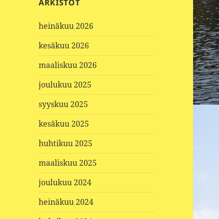
ARKISTOT
heinäkuu 2026
kesäkuu 2026
maaliskuu 2026
joulukuu 2025
syyskuu 2025
kesäkuu 2025
huhtikuu 2025
maaliskuu 2025
joulukuu 2024
heinäkuu 2024