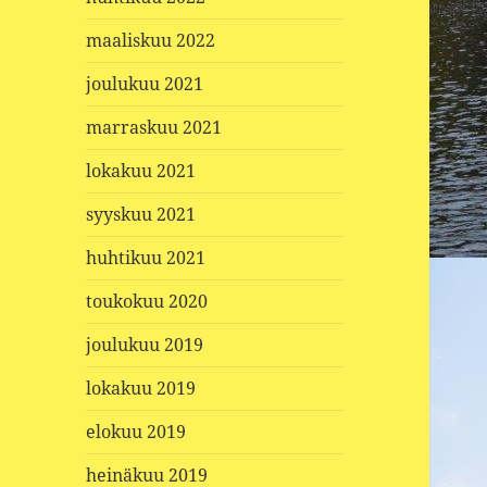
maaliskuu 2022
joulukuu 2021
marraskuu 2021
lokakuu 2021
syyskuu 2021
huhtikuu 2021
toukokuu 2020
joulukuu 2019
lokakuu 2019
elokuu 2019
heinäkuu 2019