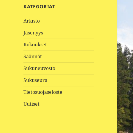
KATEGORIAT
Arkisto
Jäsenyys
Kokoukset
Säännöt
Sukuneuvosto
Sukuseura
Tietosuojaseloste
Uutiset