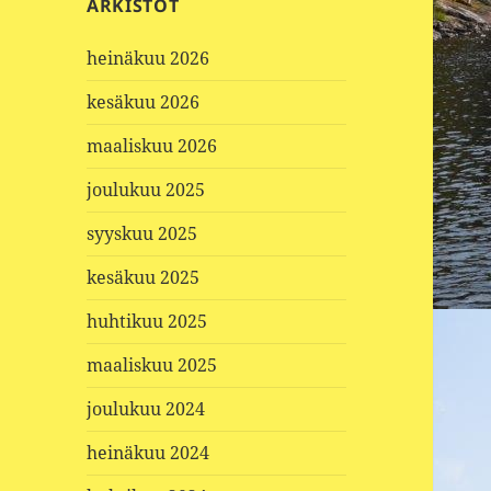
ARKISTOT
heinäkuu 2026
kesäkuu 2026
maaliskuu 2026
joulukuu 2025
syyskuu 2025
kesäkuu 2025
huhtikuu 2025
maaliskuu 2025
joulukuu 2024
heinäkuu 2024