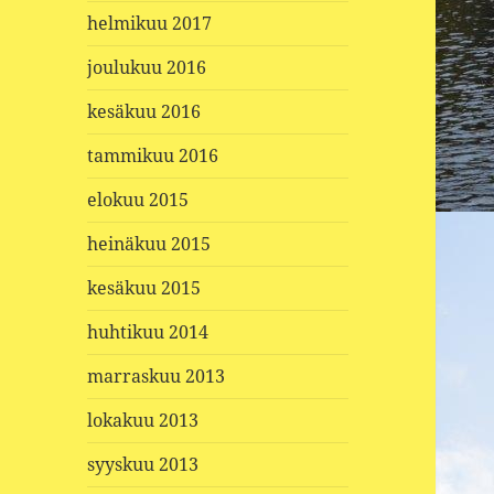
helmikuu 2017
joulukuu 2016
kesäkuu 2016
tammikuu 2016
elokuu 2015
heinäkuu 2015
kesäkuu 2015
huhtikuu 2014
marraskuu 2013
lokakuu 2013
syyskuu 2013