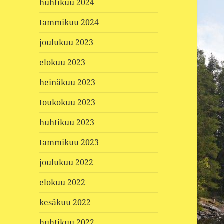
huhtikuu 2024
tammikuu 2024
joulukuu 2023
elokuu 2023
heinäkuu 2023
toukokuu 2023
huhtikuu 2023
tammikuu 2023
joulukuu 2022
elokuu 2022
kesäkuu 2022
huhtikuu 2022