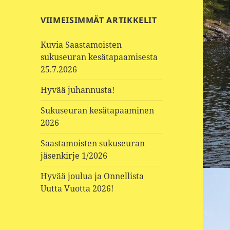
VIIMEISIMMÄT ARTIKKELIT
Kuvia Saastamoisten
sukuseuran kesätapaamisesta
25.7.2026
Hyvää juhannusta!
Sukuseuran kesätapaaminen
2026
Saastamoisten sukuseuran
jäsenkirje 1/2026
Hyvää joulua ja Onnellista
Uutta Vuotta 2026!