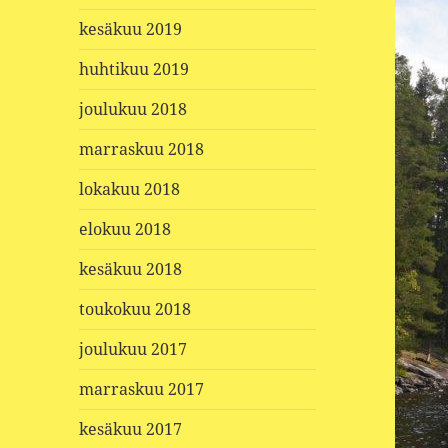
kesäkuu 2019
huhtikuu 2019
joulukuu 2018
marraskuu 2018
lokakuu 2018
elokuu 2018
kesäkuu 2018
toukokuu 2018
joulukuu 2017
marraskuu 2017
kesäkuu 2017