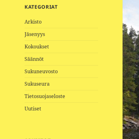
KATEGORIAT
Arkisto
Jäsenyys
Kokoukset
Säännöt
Sukuneuvosto
Sukuseura
Tietosuojaseloste
Uutiset