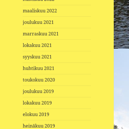
maaliskuu 2022
joulukuu 2021
marraskuu 2021
lokakuu 2021
syyskuu 2021
huhtikuu 2021
toukokuu 2020
joulukuu 2019
lokakuu 2019
elokuu 2019
heinäkuu 2019