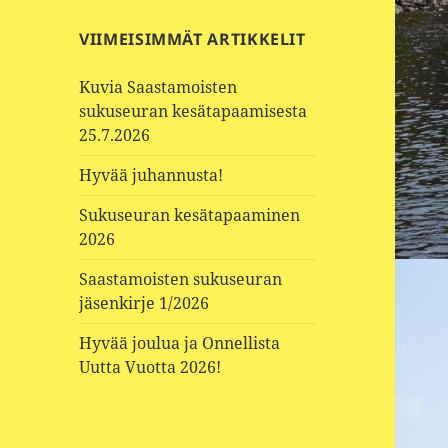
VIIMEISIMMÄT ARTIKKELIT
Kuvia Saastamoisten
sukuseuran kesätapaamisesta
25.7.2026
Hyvää juhannusta!
Sukuseuran kesätapaaminen
2026
Saastamoisten sukuseuran
jäsenkirje 1/2026
Hyvää joulua ja Onnellista
Uutta Vuotta 2026!