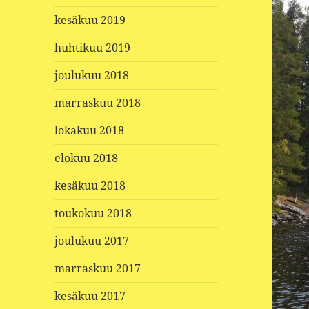
kesäkuu 2019
huhtikuu 2019
joulukuu 2018
marraskuu 2018
lokakuu 2018
elokuu 2018
kesäkuu 2018
toukokuu 2018
joulukuu 2017
marraskuu 2017
kesäkuu 2017