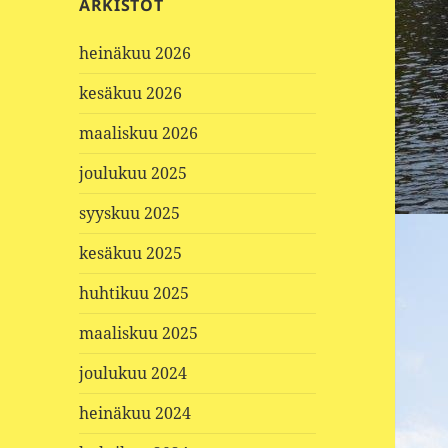
ARKISTOT
heinäkuu 2026
kesäkuu 2026
maaliskuu 2026
joulukuu 2025
syyskuu 2025
kesäkuu 2025
huhtikuu 2025
maaliskuu 2025
joulukuu 2024
heinäkuu 2024