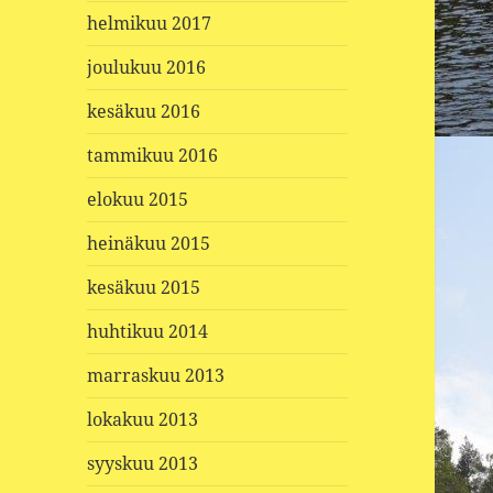
helmikuu 2017
joulukuu 2016
kesäkuu 2016
tammikuu 2016
elokuu 2015
heinäkuu 2015
kesäkuu 2015
huhtikuu 2014
marraskuu 2013
lokakuu 2013
syyskuu 2013