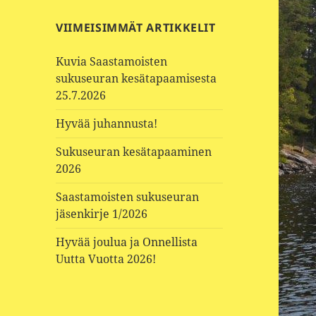
VIIMEISIMMÄT ARTIKKELIT
Kuvia Saastamoisten
sukuseuran kesätapaamisesta
25.7.2026
Hyvää juhannusta!
Sukuseuran kesätapaaminen
2026
Saastamoisten sukuseuran
jäsenkirje 1/2026
Hyvää joulua ja Onnellista
Uutta Vuotta 2026!