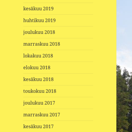
kesäkuu 2019
huhtikuu 2019
joulukuu 2018
marraskuu 2018
lokakuu 2018
elokuu 2018
kesäkuu 2018
toukokuu 2018
joulukuu 2017
marraskuu 2017
kesäkuu 2017