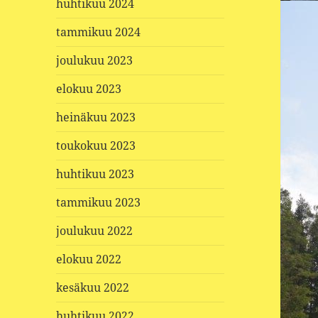
huhtikuu 2024
tammikuu 2024
joulukuu 2023
elokuu 2023
heinäkuu 2023
toukokuu 2023
huhtikuu 2023
tammikuu 2023
joulukuu 2022
elokuu 2022
kesäkuu 2022
huhtikuu 2022