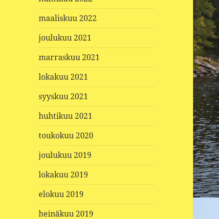
maaliskuu 2022
joulukuu 2021
marraskuu 2021
lokakuu 2021
syyskuu 2021
huhtikuu 2021
toukokuu 2020
joulukuu 2019
lokakuu 2019
elokuu 2019
heinäkuu 2019