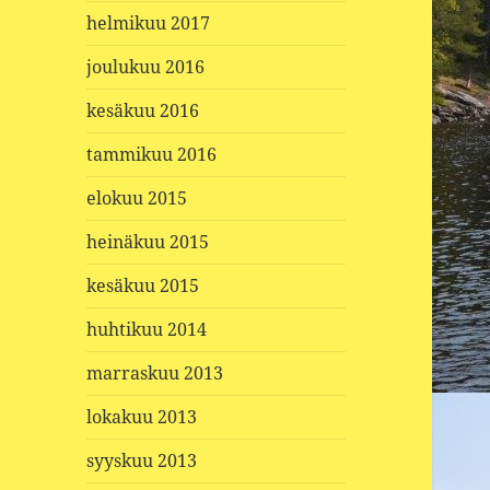
helmikuu 2017
joulukuu 2016
kesäkuu 2016
tammikuu 2016
elokuu 2015
heinäkuu 2015
kesäkuu 2015
huhtikuu 2014
marraskuu 2013
lokakuu 2013
syyskuu 2013