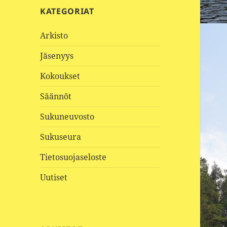
KATEGORIAT
Arkisto
Jäsenyys
Kokoukset
Säännöt
Sukuneuvosto
Sukuseura
Tietosuojaseloste
Uutiset