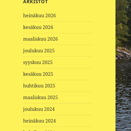
ARKISTOT
heinäkuu 2026
kesäkuu 2026
maaliskuu 2026
joulukuu 2025
syyskuu 2025
kesäkuu 2025
huhtikuu 2025
maaliskuu 2025
joulukuu 2024
heinäkuu 2024